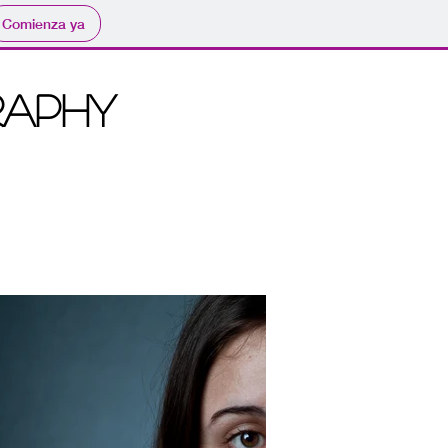
Comienza ya
RAPHY